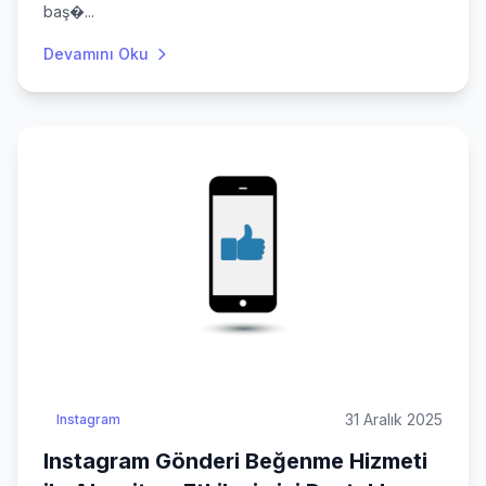
baş�...
Devamını Oku
31 Aralık 2025
Instagram
Instagram Gönderi Beğenme Hizmeti