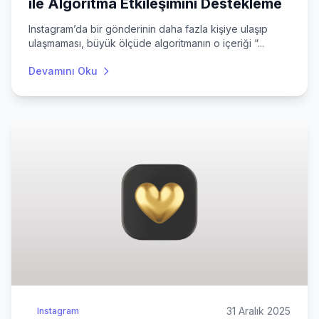
ile Algoritma Etkileşimini Destekleme
Instagram’da bir gönderinin daha fazla kişiye ulaşıp
ulaşmaması, büyük ölçüde algoritmanın o içeriği “...
Devamını Oku
31 Aralık 2025
Instagram