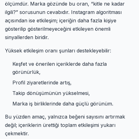
ölçümdür. Marka gözünde bu oran, “kitle ne kadar
ilgili?” sorusunun cevabıdır. Instagram algoritması
açısından ise etkileşim; içeriğin daha fazla kişiye
gösterilip gösterilmeyeceğini etkileyen önemli
sinyallerden biridir.
Yüksek etkileşim oranı şunları destekleyebilir:
Keşfet ve önerilen içeriklerde daha fazla
görünürlük,
Profil ziyaretlerinde artış,
Takip dönüşümünün yükselmesi,
Marka iş birliklerinde daha güçlü görünüm.
Bu yüzden amaç, yalnızca beğeni sayısını artırmak
değil; içeriklerin ürettiği toplam etkileşimi yukarı
çekmektir.