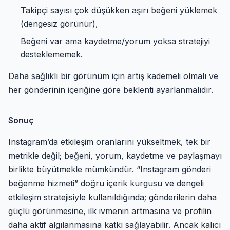
Takipçi sayısı çok düşükken aşırı beğeni yüklemek
(dengesiz görünür),
Beğeni var ama kaydetme/yorum yoksa stratejiyi
desteklememek.
Daha sağlıklı bir görünüm için artış kademeli olmalı ve
her gönderinin içeriğine göre beklenti ayarlanmalıdır.
Sonuç
Instagram’da etkileşim oranlarını yükseltmek, tek bir
metrikle değil; beğeni, yorum, kaydetme ve paylaşmayı
birlikte büyütmekle mümkündür. “Instagram gönderi
beğenme hizmeti” doğru içerik kurgusu ve dengeli
etkileşim stratejisiyle kullanıldığında; gönderilerin daha
güçlü görünmesine, ilk ivmenin artmasına ve profilin
daha aktif algılanmasına katkı sağlayabilir. Ancak kalıcı