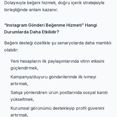
Dolayısıyla beğeni hizmeti, doğru içerik stratejisiyle
birleştiğinde anlam kazanır.
“Instagram Gönderi Beğenme Hizmeti” Hangi
Durumlarda Daha Etkilidir?
Beğeni desteği özellikle şu senaryolarda daha mantıklı
olabilir:
Yeni hesapların ilk paylaşımlarında vitrin etkisini
güçlendirmek,
Kampanya/duyuru gönderilerinde ilk ivmeyi
artırmak,
Satışa yönlendiren ürün postlarında sosyal kanıtı
yükseltmek,
Kurumsal görünümü destekleyip profil güvenini
artırmak,