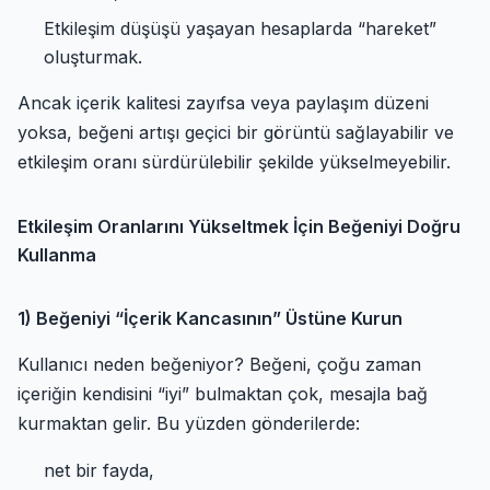
Etkileşim düşüşü yaşayan hesaplarda “hareket”
oluşturmak.
Ancak içerik kalitesi zayıfsa veya paylaşım düzeni
yoksa, beğeni artışı geçici bir görüntü sağlayabilir ve
etkileşim oranı sürdürülebilir şekilde yükselmeyebilir.
Etkileşim Oranlarını Yükseltmek İçin Beğeniyi Doğru
Kullanma
1) Beğeniyi “İçerik Kancasının” Üstüne Kurun
Kullanıcı neden beğeniyor? Beğeni, çoğu zaman
içeriğin kendisini “iyi” bulmaktan çok, mesajla bağ
kurmaktan gelir. Bu yüzden gönderilerde:
net bir fayda,