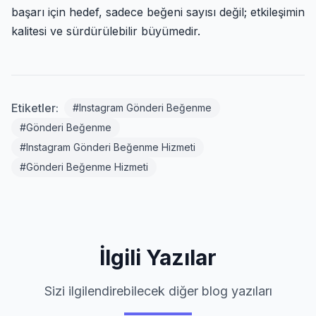
başarı için hedef, sadece beğeni sayısı değil; etkileşimin
kalitesi ve sürdürülebilir büyümedir.
Etiketler:
#Instagram Gönderi Beğenme
#Gönderi Beğenme
#Instagram Gönderi Beğenme Hizmeti
#Gönderi Beğenme Hizmeti
İlgili Yazılar
Sizi ilgilendirebilecek diğer blog yazıları