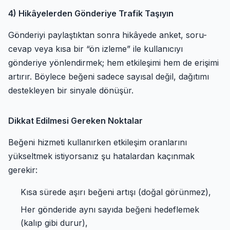
4) Hikâyelerden Gönderiye Trafik Taşıyın
Gönderiyi paylaştıktan sonra hikâyede anket, soru-
cevap veya kısa bir “ön izleme” ile kullanıcıyı
gönderiye yönlendirmek; hem etkileşimi hem de erişimi
artırır. Böylece beğeni sadece sayısal değil, dağıtımı
destekleyen bir sinyale dönüşür.
Dikkat Edilmesi Gereken Noktalar
Beğeni hizmeti kullanırken etkileşim oranlarını
yükseltmek istiyorsanız şu hatalardan kaçınmak
gerekir:
Kısa sürede aşırı beğeni artışı (doğal görünmez),
Her gönderide aynı sayıda beğeni hedeflemek
(kalıp gibi durur),