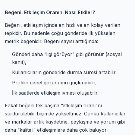
Beğeni, Etkileşim Oranını Nasıl Etkiler?
Beğeni, etkileşim içinde en hızlı ve en kolay verilen
tepkidir. Bu nedenle çoğu gönderide ilk yükselen
metrik beğenidir. Beğeni sayısı arttığında:
Gönderi daha “ilgi görüyor” gibi görünür (sosyal
kanıt),
Kullanıcıların gönderide durma süresi artabilir,
Profilin genel görünümü güçlenebilir,
İlk saatlerde etkileşim ivmesi oluşabilir.
Fakat beğeni tek başına “etkileşim oranı”nı
sürdürülebilir biçimde yükseltmez. Çünkü kullanıcılar
ve markalar artık kaydetme, paylaşma ve yorum gibi
daha “kaliteli” etkileşimlere daha çok bakıyor.