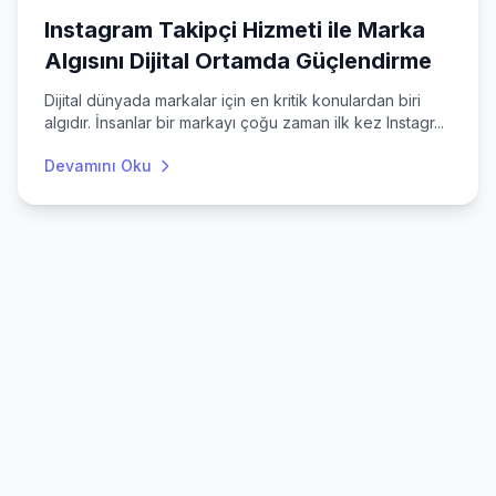
Instagram Takipçi Hizmeti ile Marka
Algısını Dijital Ortamda Güçlendirme
Dijital dünyada markalar için en kritik konulardan biri
algıdır. İnsanlar bir markayı çoğu zaman ilk kez Instagr...
Devamını Oku