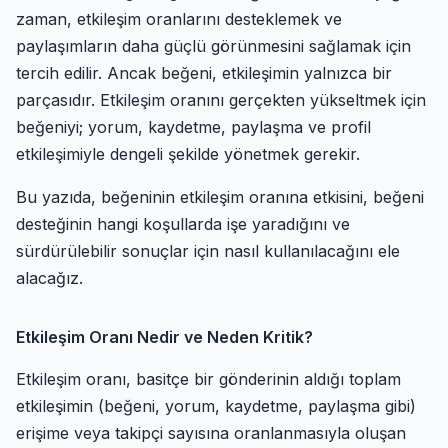
zaman, etkileşim oranlarını desteklemek ve
paylaşımların daha güçlü görünmesini sağlamak için
tercih edilir. Ancak beğeni, etkileşimin yalnızca bir
parçasıdır. Etkileşim oranını gerçekten yükseltmek için
beğeniyi; yorum, kaydetme, paylaşma ve profil
etkileşimiyle dengeli şekilde yönetmek gerekir.
Bu yazıda, beğeninin etkileşim oranına etkisini, beğeni
desteğinin hangi koşullarda işe yaradığını ve
sürdürülebilir sonuçlar için nasıl kullanılacağını ele
alacağız.
Etkileşim Oranı Nedir ve Neden Kritik?
Etkileşim oranı, basitçe bir gönderinin aldığı toplam
etkileşimin (beğeni, yorum, kaydetme, paylaşma gibi)
erişime veya takipçi sayısına oranlanmasıyla oluşan