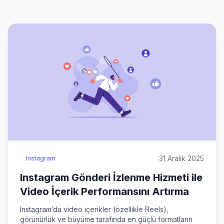
31 Aralık 2025
Instagram
Instagram Gönderi İzlenme Hizmeti ile
Video İçerik Performansını Artırma
Instagram’da video içerikler (özellikle Reels),
görünürlük ve büyüme tarafında en güçlü formatların