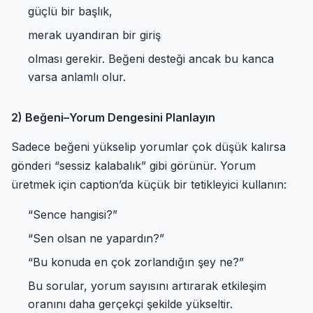
güçlü bir başlık,
merak uyandıran bir giriş
olması gerekir. Beğeni desteği ancak bu kanca
varsa anlamlı olur.
2) Beğeni–Yorum Dengesini Planlayın
Sadece beğeni yükselip yorumlar çok düşük kalırsa
gönderi “sessiz kalabalık” gibi görünür. Yorum
üretmek için caption’da küçük bir tetikleyici kullanın:
“Sence hangisi?”
“Sen olsan ne yapardın?”
“Bu konuda en çok zorlandığın şey ne?”
Bu sorular, yorum sayısını artırarak etkileşim
oranını daha gerçekçi şekilde yükseltir.