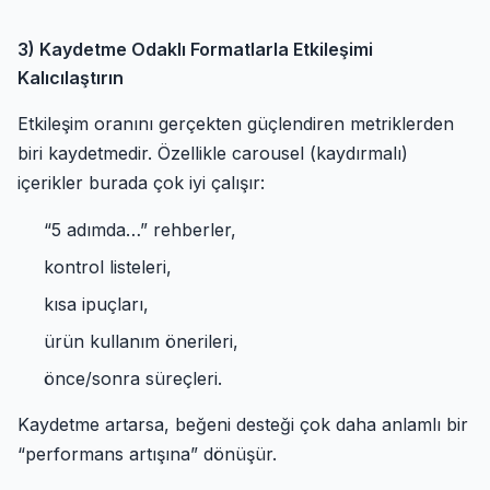
3) Kaydetme Odaklı Formatlarla Etkileşimi
Kalıcılaştırın
Etkileşim oranını gerçekten güçlendiren metriklerden
biri kaydetmedir. Özellikle carousel (kaydırmalı)
içerikler burada çok iyi çalışır:
“5 adımda…” rehberler,
kontrol listeleri,
kısa ipuçları,
ürün kullanım önerileri,
önce/sonra süreçleri.
Kaydetme artarsa, beğeni desteği çok daha anlamlı bir
“performans artışına” dönüşür.