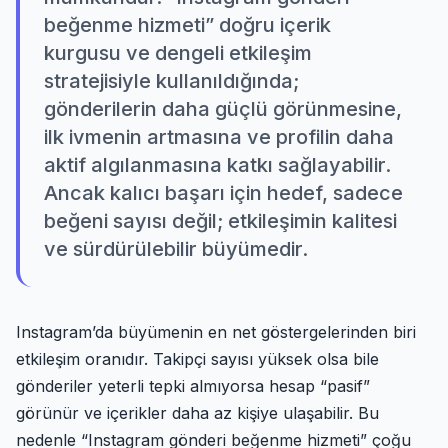
beğenme hizmeti” doğru içerik
kurgusu ve dengeli etkileşim
stratejisiyle kullanıldığında;
gönderilerin daha güçlü görünmesine,
ilk ivmenin artmasına ve profilin daha
aktif algılanmasına katkı sağlayabilir.
Ancak kalıcı başarı için hedef, sadece
beğeni sayısı değil; etkileşimin kalitesi
ve sürdürülebilir büyümedir.
Instagram’da büyümenin en net göstergelerinden biri
etkileşim oranıdır. Takipçi sayısı yüksek olsa bile
gönderiler yeterli tepki almıyorsa hesap “pasif”
görünür ve içerikler daha az kişiye ulaşabilir. Bu
nedenle “Instagram gönderi beğenme hizmeti” çoğu