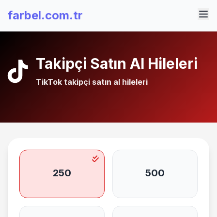
farbel.com.tr
Takipçi Satın Al Hileleri
TikTok takipçi satın al
hileleri
250
500