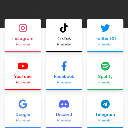
Instagram
TikTok
Twitter (X)
Hizmetleri
Hizmetleri
Hizmetleri
YouTube
Facebook
Spotify
Hizmetleri
Hizmetleri
Hizmetleri
Google
Discord
Telegram
Hizmetleri
Hizmetleri
Hizmetleri