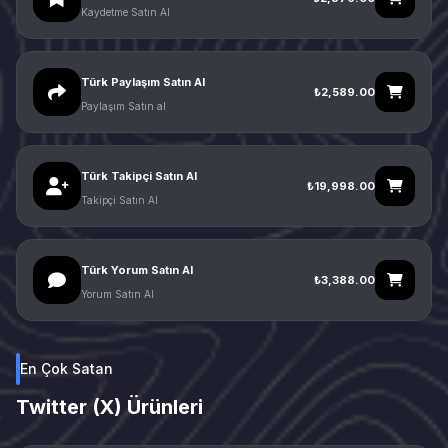
Kaydetme Satın Al
Türk Paylaşım Satın Al
₺2,589.00
Paylaşım Satın al
Türk Takipçi Satın Al
₺19,998.00
Takipçi Satın Al
Türk Yorum Satın Al
₺3,388.00
Yorum Satın Al
En Çok Satan
Twitter (X) Ürünleri