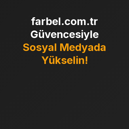
farbel.com.tr
Güvencesiyle
Sosyal Medyada
Yükselin!