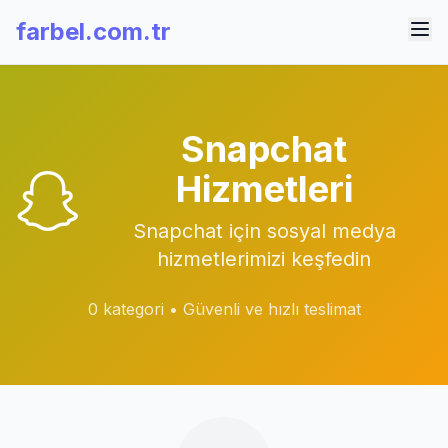
farbel.com.tr
Snapchat
Hizmetleri
Snapchat için sosyal medya
hizmetlerimizi keşfedin
0 kategori • Güvenli ve hızlı teslimat