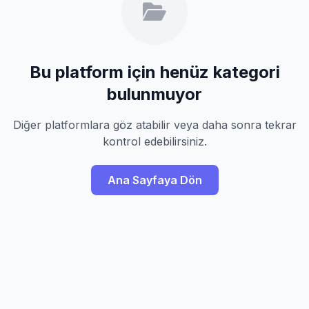
Bu platform için henüz kategori
bulunmuyor
Diğer platformlara göz atabilir veya daha sonra tekrar
kontrol edebilirsiniz.
Ana Sayfaya Dön